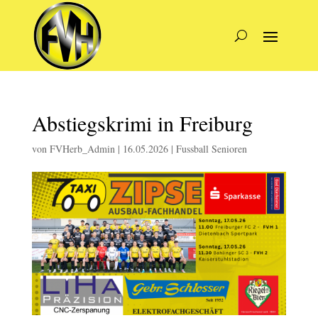
Abstiegskrimi in Freiburg
von
FVHerb_Admin
|
16.05.2026
|
Fussball Senioren