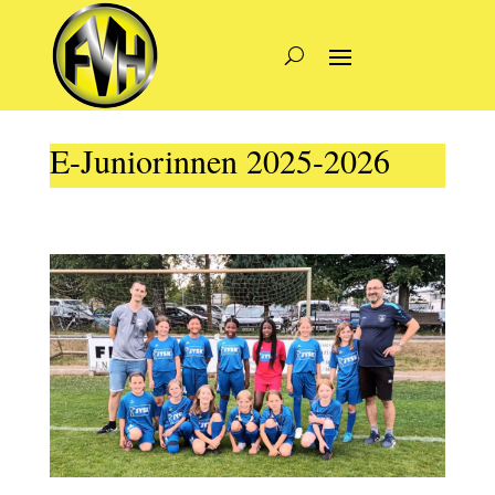
E-Juniorinnen 2025-2026