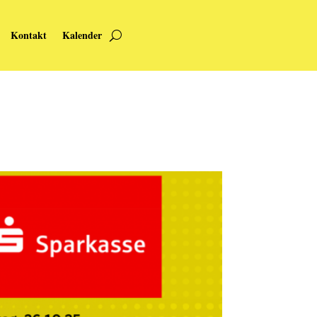
Kontakt
Kalender