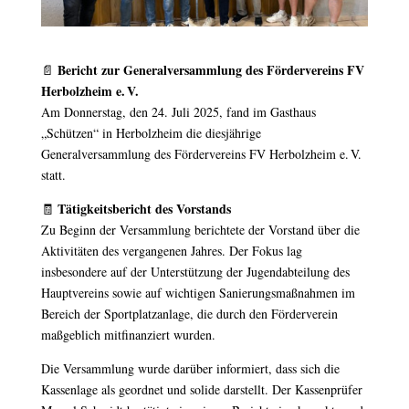
Bericht zur Generalversammlung des Fördervereins FV
📄
Herbolzheim e. V.
Am Donnerstag, den 24. Juli 2025, fand im Gasthaus
„Schützen“ in Herbolzheim die diesjährige
Generalversammlung des Fördervereins FV Herbolzheim e. V.
statt.
Tätigkeitsbericht des Vorstands
🧾
Zu Beginn der Versammlung berichtete der Vorstand über die
Aktivitäten des vergangenen Jahres. Der Fokus lag
insbesondere auf der Unterstützung der Jugendabteilung des
Hauptvereins sowie auf wichtigen Sanierungsmaßnahmen im
Bereich der Sportplatzanlage, die durch den Förderverein
maßgeblich mitfinanziert wurden.
Die Versammlung wurde darüber informiert, dass sich die
Kassenlage als geordnet und solide darstellt. Der Kassenprüfer