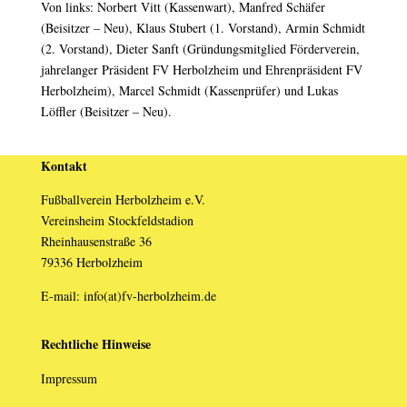
Von links: Norbert Vitt (Kassenwart), Manfred Schäfer
(Beisitzer – Neu), Klaus Stubert (1. Vorstand), Armin Schmidt
(2. Vorstand), Dieter Sanft (Gründungsmitglied Förderverein,
jahrelanger Präsident FV Herbolzheim und Ehrenpräsident FV
Herbolzheim), Marcel Schmidt (Kassenprüfer) und Lukas
Löffler (Beisitzer – Neu).
Kontakt
Fußballverein Herbolzheim e.V.
Vereinsheim Stockfeldstadion
Rheinhausenstraße 36
79336 Herbolzheim
E-mail: info(at)fv-herbolzheim.de
Rechtliche Hinweise
Impressum