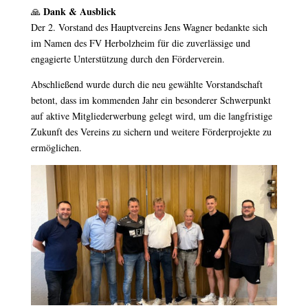
Dank & Ausblick
🙏
Der 2. Vorstand des Hauptvereins Jens Wagner bedankte sich
im Namen des FV Herbolzheim für die zuverlässige und
engagierte Unterstützung durch den Förderverein.
Abschließend wurde durch die neu gewählte Vorstandschaft
betont, dass im kommenden Jahr ein besonderer Schwerpunkt
auf aktive Mitgliederwerbung gelegt wird, um die langfristige
Zukunft des Vereins zu sichern und weitere Förderprojekte zu
ermöglichen.