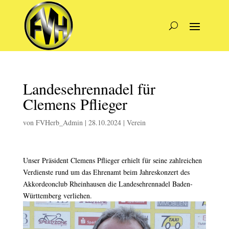
Landesehrennadel für
Clemens Pflieger
von
FVHerb_Admin
|
28.10.2024
|
Verein
Unser Präsident Clemens Pflieger erhielt für seine zahlreichen
Verdienste rund um das Ehrenamt beim Jahreskonzert des
Akkordeonclub Rheinhausen die Landesehrennadel Baden-
Württemberg verliehen.