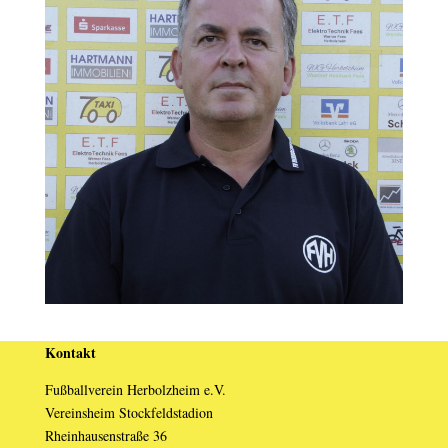
Kontakt
Fußballverein Herbolzheim e.V.
Vereinsheim Stockfeldstadion
Rheinhausenstraße 36