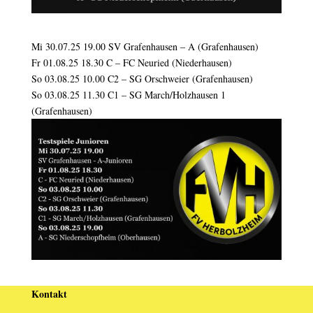
Mi 30.07.25 19.00 SV Grafenhausen – A (Grafenhausen)
Fr 01.08.25 18.30 C – FC Neuried (Niederhausen)
So 03.08.25 10.00 C2 – SG Orschweier (Grafenhausen)
So 03.08.25 11.30 C1 – SG March/Holzhausen 1
(Grafenhausen)
Kontakt